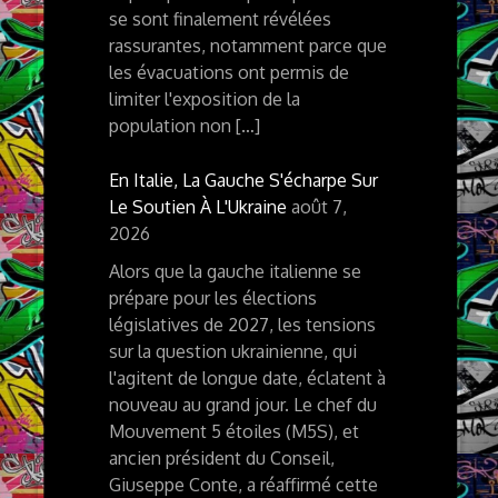
se sont finalement révélées
rassurantes, notamment parce que
les évacuations ont permis de
limiter l'exposition de la
population non […]
En Italie, La Gauche S'écharpe Sur
Le Soutien À L'Ukraine
août 7,
2026
Alors que la gauche italienne se
prépare pour les élections
législatives de 2027, les tensions
sur la question ukrainienne, qui
l'agitent de longue date, éclatent à
nouveau au grand jour. Le chef du
Mouvement 5 étoiles (M5S), et
ancien président du Conseil,
Giuseppe Conte, a réaffirmé cette