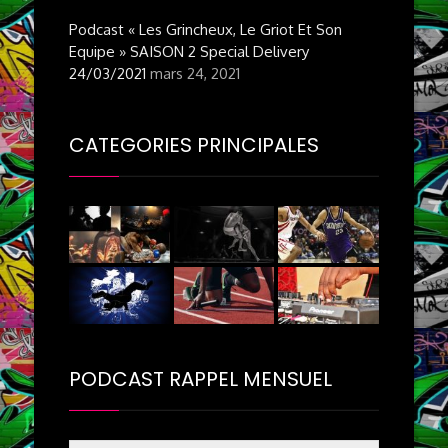
Podcast « Les Grincheux, Le Griot Et Son
Equipe » SAISON 2 Special Delivery
24/03/2021
mars 24, 2021
CATEGORIES PRINCIPALES
PODCAST RAPPEL MENSUEL