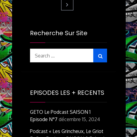
des
Recherche Sur Site
publications
Search
for:
EPISODES LES + RECENTS
GETO Le Podcast SAISON 1
Episode N°7
décembre 15, 2024
Podcast « Les Grincheux, Le Griot