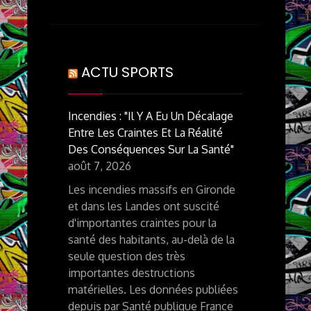
ACTU SPORTS
Incendies : "Il Y A Eu Un Décalage
Entre Les Craintes Et La Réalité
Des Conséquences Sur La Santé"
août 7, 2026
Les incendies massifs en Gironde
et dans les Landes ont suscité
d'importantes craintes pour la
santé des habitants, au-delà de la
seule question des très
importantes destructions
matérielles. Les données publiées
depuis par Santé publique France