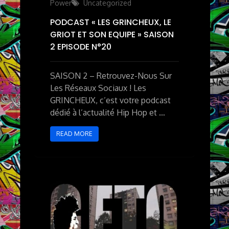
Power
Uncategorized
PODCAST « LES GRINCHEUX, LE
GRIOT ET SON EQUIPE » SAISON
2 EPISODE N°20
SAISON 2 – Retrouvez-Nous Sur
Les Réseaux Sociaux ! Les
GRINCHEUX, c’est votre podcast
dédié à l’actualité Hip Hop et …
READ MORE