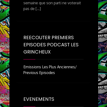
semaine que son parti ne voterait
pas de […]
REECOUTER PREMIERS
EPISODES PODCAST LES
GRINCHEUX
Emissions Les Plus Anciennes/
Previous Episodes
EVENEMENTS